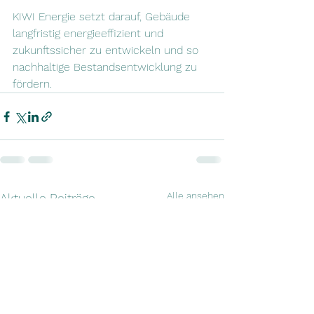
KIWI Energie setzt darauf, Gebäude 
langfristig energieeffizient und 
zukunftssicher zu entwickeln und so 
nachhaltige Bestandsentwicklung zu 
fördern.
Alle ansehen
Aktuelle Beiträge